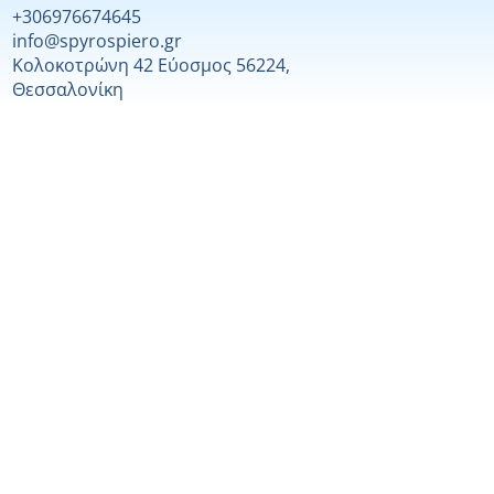
+306976674645
info@spyrospiero.gr
Κολοκοτρώνη 42 Εύοσμος 56224,
Θεσσαλονίκη