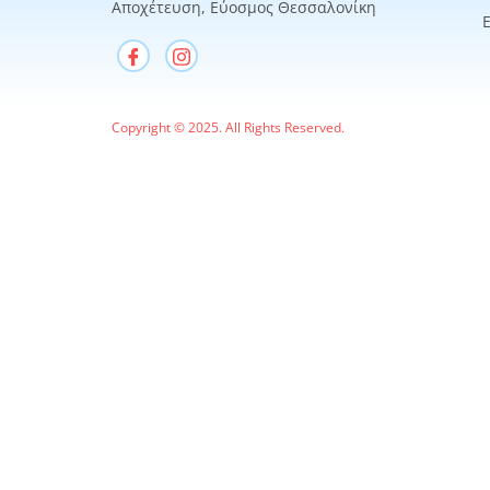
Αποχέτευση, Εύοσμος Θεσσαλονίκη
Copyright © 2025. All Rights Reserved.