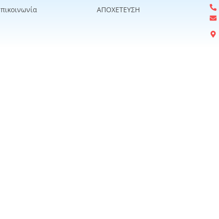
Επικοινωνία
ΑΠΟΧΕΤΕΥΣΗ